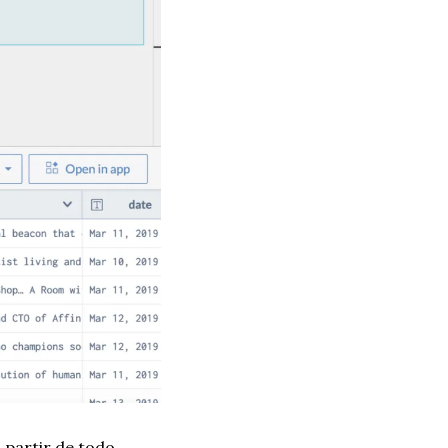
 partir de todo 