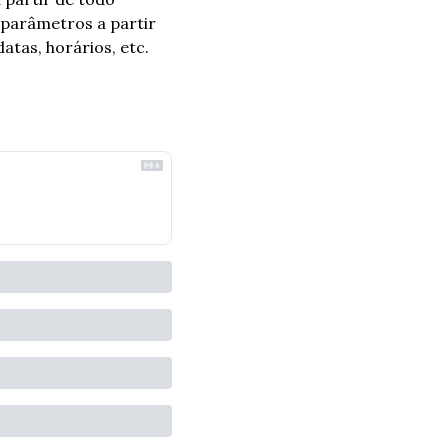
 parâmetros a partir 
tas, horários, etc. 