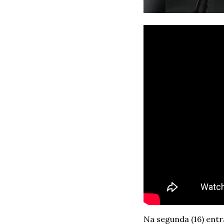
Na segunda (16) ent