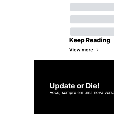
Keep Reading
View more
Update or Die!
Você, sempre em uma nova versão