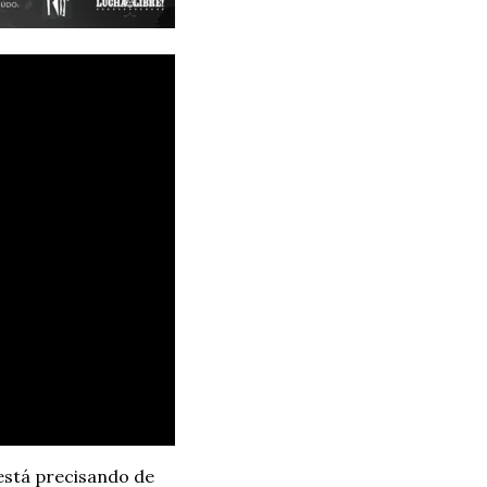
stá precisando de 