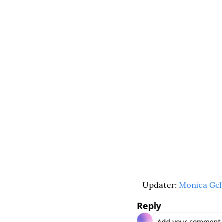
Updater: 
Monica Gel
Reply