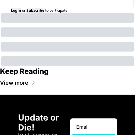
Login
or
Subscribe
to participate
Keep Reading
View more
Update or 
Die!