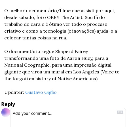
O melhor documentário/filme que assisti por aqui, 
desde sábado, foi o OBEY The Artist. Sou fã do 
trabalho do cara e é ótimo ver todo o processo 
criativo e como a tecnologia (e inovações) ajuda-o a 
colocar tantas coisas na rua. 
O documentário segue Shaperd Fairey 
transformando uma foto de Aaron Huey, para a 
National Geographic, para uma impressão digital 
gigante que virou um mural em Los Angeles (Voice to 
the forgotten history of Native Americans).
Updater: 
Gustavo Giglio
Reply