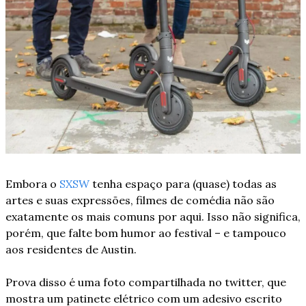
Embora o 
SXSW
 tenha espaço para (quase) todas as 
artes e suas expressões, filmes de comédia não são 
exatamente os mais comuns por aqui. Isso não significa, 
porém, que falte bom humor ao festival – e tampouco 
aos residentes de Austin. 
Prova disso é uma foto compartilhada no twitter, que 
mostra um patinete elétrico com um adesivo escrito 