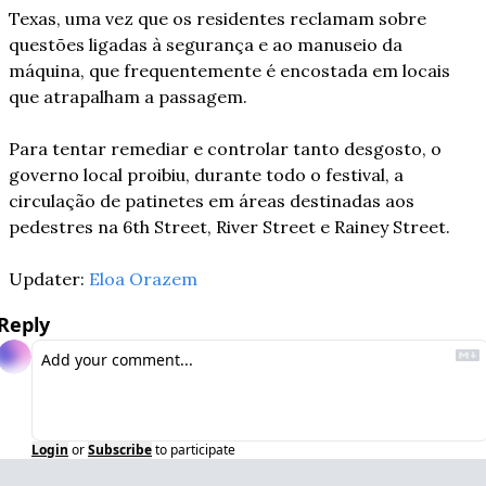
Texas, uma vez que os residentes reclamam sobre 
questões ligadas à segurança e ao manuseio da 
máquina, que frequentemente é encostada em locais 
que atrapalham a passagem. 
Para tentar remediar e controlar tanto desgosto, o 
governo local proibiu, durante todo o festival, a 
circulação de patinetes em áreas destinadas aos 
pedestres na 6th Street, River Street e Rainey Street. 
Updater: 
Eloa Orazem
Reply
Login
or
Subscribe
to participate