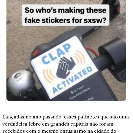
Lançadas no ano passado, esses patinetes que são uma 
verdadeira febre em grandes capitais não foram 
recebidos com o mesmo entusiasmo na cidade do 