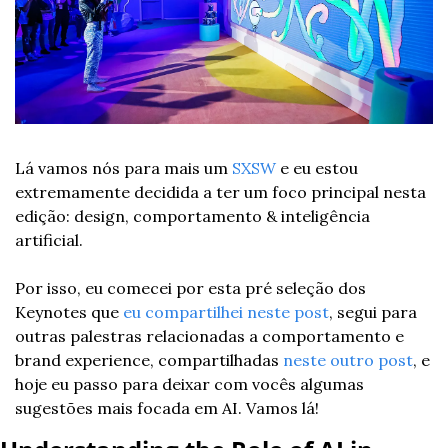
Lá vamos nós para mais um 
SXSW
 e eu estou 
extremamente decidida a ter um foco principal nesta 
edição: design, comportamento & inteligência 
artificial.
Por isso, eu comecei por esta pré seleção dos 
Keynotes que 
eu compartilhei neste post
, segui para 
outras palestras relacionadas a comportamento e 
brand experience, compartilhadas
 neste outro post
, e 
hoje eu passo para deixar com vocês algumas 
sugestões mais focada em AI. Vamos lá!