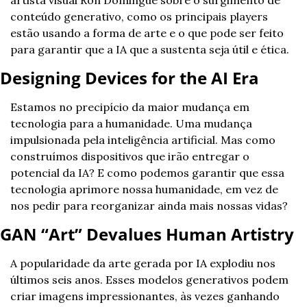
artista visual Ron Domingue sobre o surgimento de 
conteúdo generativo, como os principais players 
estão usando a forma de arte e o que pode ser feito 
para garantir que a IA que a sustenta seja útil e ética.
Designing Devices for the AI Era
Estamos no precipício da maior mudança em 
tecnologia para a humanidade. Uma mudança 
impulsionada pela inteligência artificial. Mas como 
construímos dispositivos que irão entregar o 
potencial da IA? E como podemos garantir que essa 
tecnologia aprimore nossa humanidade, em vez de 
nos pedir para reorganizar ainda mais nossas vidas?
GAN “Art” Devalues Human Artistry
A popularidade da arte gerada por IA explodiu nos 
últimos seis anos. Esses modelos generativos podem 
criar imagens impressionantes, às vezes ganhando 