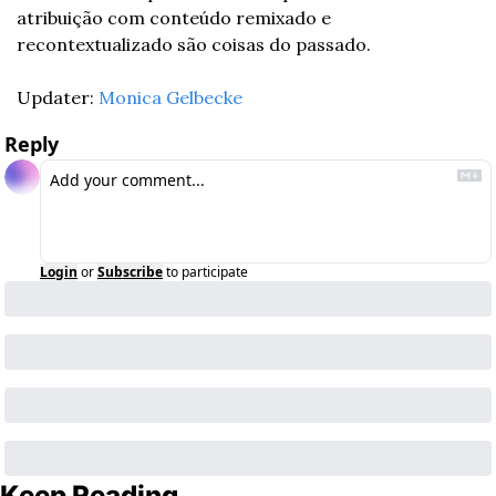
atribuição com conteúdo remixado e 
recontextualizado são coisas do passado.
Updater: 
Monica Gelbecke
Reply
Login
or
Subscribe
to participate
Keep Reading