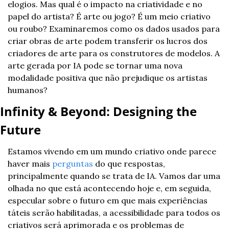
elogios. Mas qual é o impacto na criatividade e no 
papel do artista? É arte ou jogo? É um meio criativo 
ou roubo? Examinaremos como os dados usados para 
criar obras de arte podem transferir os lucros dos 
criadores de arte para os construtores de modelos. A 
arte gerada por IA pode se tornar uma nova 
modalidade positiva que não prejudique os artistas 
humanos?
Infinity & Beyond: Designing the 
Future
Estamos vivendo em um mundo criativo onde parece 
haver mais 
perguntas
 do que respostas, 
principalmente quando se trata de IA. Vamos dar uma 
olhada no que está acontecendo hoje e, em seguida, 
especular sobre o futuro em que mais experiências 
táteis serão habilitadas, a acessibilidade para todos os 
criativos será aprimorada e os problemas de 