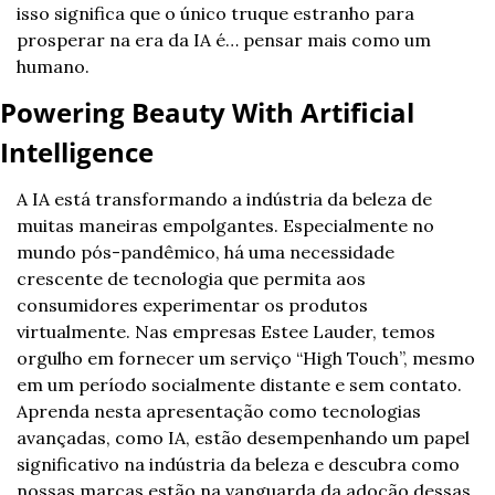
isso significa que o único truque estranho para 
prosperar na era da IA é… pensar mais como um 
humano.
Powering Beauty With Artificial 
Intelligence
A IA está transformando a indústria da beleza de 
muitas maneiras empolgantes. Especialmente no 
mundo pós-pandêmico, há uma necessidade 
crescente de tecnologia que permita aos 
consumidores experimentar os produtos 
virtualmente. Nas empresas Estee Lauder, temos 
orgulho em fornecer um serviço “High Touch”, mesmo 
em um período socialmente distante e sem contato. 
Aprenda nesta apresentação como tecnologias 
avançadas, como IA, estão desempenhando um papel 
significativo na indústria da beleza e descubra como 
nossas marcas estão na vanguarda da adoção dessas 