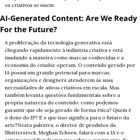
os criativos se unem.
AI-Generated Content: Are We Ready 
For the Future?
A proliferação da tecnologia generativa está 
chegando rapidamente à indústria criativa e está 
mudando a maneira como marcas conhecidas e a 
economia do criador operam. O conteúdo gerado por 
IA possui um grande potencial para marcas, 
organizações e designers atenderem às suas 
necessidades de ativos criativos em escala. Mas 
também levanta questões fundamentais sobre a 
própria natureza do conteúdo: como podemos 
garantir que ele seja gerado de forma ética? Quem é 
o dono do IP? E o que isso significa para o futuro da 
arte?Nesta palestra, o diretor de produtos da 
Shutterstock, Meghan Schoen, falará com a IA e o 