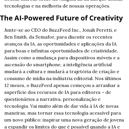
tecnologias e na melhoria de nossas operações.
The AI-Powered Future of Creativity
Junte-se ao CEO do BuzzFeed Inc., Jonah Peretti, e 
Ben Smith, da Semafor, para discutir os recentes 
avanços da IA, as oportunidades e aplicações da IA 
para boas e infinitas oportunidades de criatividade. 
Assim como a mudança para dispositivos móveis e a 
ascensão do smartphone, a inteligência artificial 
mudará a cultura e mudará a trajetória de criação e 
consumo de mídia na indústria editorial. Nos últimos 
12 meses, o BuzzFeed apenas começou a arranhar a 
superfície dos recursos de IA para editores – de 
questionários a narrativa, personalização e 
tecnologia. Vai muito além de dar vida à IA de novas 
maneiras, mas tornar essa tecnologia acessível para 
um novo público: inspirar uma nova geração de jovens 
a expandir os limites do que é possível quando a IA e 