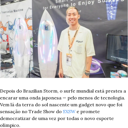
Depois do Brazilian Storm, o surfe mundial está prestes a 
encarar uma onda japonesa — pelo menos de tecnologia. 
Vem lá da terra do sol nascente um gadget novo que foi 
sensação no Trade Show do 
SXSW
 e promete 
democratizar de uma vez por todas o novo esporte 
olímpico.