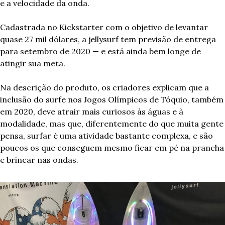
e a velocidade da onda.
Cadastrada no Kickstarter com o objetivo de levantar 
quase 27 mil dólares, a jellysurf tem previsão de entrega 
para setembro de 2020 — e está ainda bem longe de 
atingir sua meta.
Na descrição do produto, os criadores explicam que a 
inclusão do surfe nos Jogos Olímpicos de Tóquio, também 
em 2020, deve atrair mais curiosos às águas e à 
modalidade, mas que, diferentemente do que muita gente 
pensa, surfar é uma atividade bastante complexa, e são 
poucos os que conseguem mesmo ficar em pé na prancha 
e brincar nas ondas.