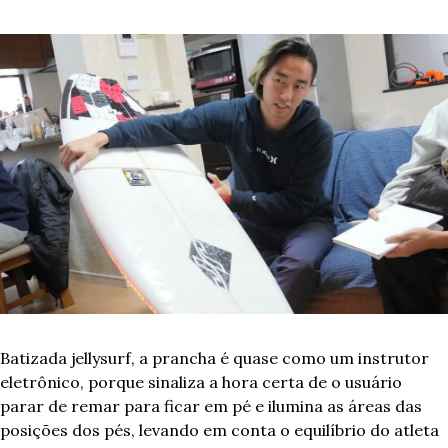
Batizada jellysurf, a prancha é quase como um instrutor 
eletrônico, porque sinaliza a hora certa de o usuário 
parar de remar para ficar em pé e ilumina as áreas das 
posições dos pés, levando em conta o equilíbrio do atleta 