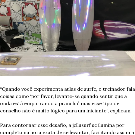
“Quando você experimenta aulas de surfe, o treinador fala 
coisas como ‘por favor, levante-se quando sentir que a 
onda está empurrando a prancha’, mas esse tipo de 
conselho não é muito lógico para um iniciante”, explicam. 
Para contornar esse desafio, a jellusurf se ilumina por 
completo na hora exata de se levantar, facilitando assim a 