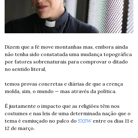
Dizem que a fé move montanhas mas, embora ainda 
não tenha sido constatada uma mudança topográfica 
por fatores sobrenaturais para comprovar o ditado 
no sentido literal, 
temos provas concretas e diárias de que a crença 
molda, sim, o mundo — mas através da política. 
É justamente o impacto que as religiões têm nos 
costumes e nas leis de uma determinada nação que o 
tema é esmiuçado no palco do 
SXSW
 entre os dias 11 e 
12 de março.