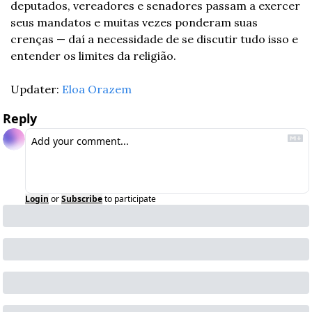
deputados, vereadores e senadores passam a exercer 
seus mandatos e muitas vezes ponderam suas 
crenças — daí a necessidade de se discutir tudo isso e 
entender os limites da religião. 
Updater: 
Eloa Orazem
Reply
Login
or
Subscribe
to participate