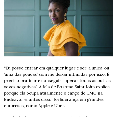
“Eu posso entrar em qualquer lugar e ser ‘a única’ ou 
‘uma das poucas’ sem me deixar intimidar por isso. É 
preciso praticar e conseguir superar todas as outras 
vozes negativas”. A fala de Bozoma Saint John explica 
porque ela ocupa atualmente o cargo de CMO na 
Endeavor e, antes disso, foi liderança em grandes 
empresas, como Apple e Uber.