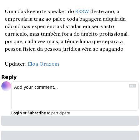
Uma das keynote speaker do 
SXSW
 deste ano, a 
empresária traz ao palco toda bagagem adquirida 
não só nas experiências listadas em seu vasto 
currículo, mas também fora do âmbito profissional, 
porque, cada vez mais, a tênue linha que separa a 
pessoa física da pessoa jurídica vêm se apagando. 
Updater: 
Eloa Orazem
Reply
Login
or
Subscribe
to participate