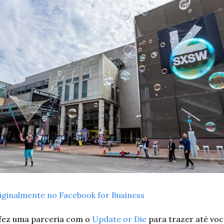
iginalmente no Facebook for Business
fez uma parceria com o 
Update or Die
 para trazer até voc