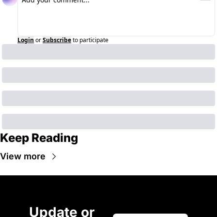
Login
or
Subscribe
to participate
Keep Reading
View more
Update or 