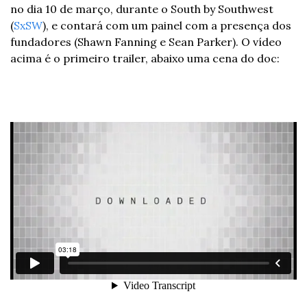
no dia 10 de março, durante o South by Southwest 
(
SxSW
), e contará com um painel com a presença dos 
fundadores (Shawn Fanning e Sean Parker). O vídeo 
acima é o primeiro trailer, abaixo uma cena do doc: