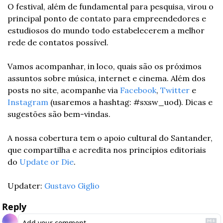
O festival, além de fundamental para pesquisa, virou o 
principal ponto de contato para empreendedores e 
estudiosos do mundo todo estabelecerem a melhor 
rede de contatos possível.
Vamos acompanhar, in loco, quais são os próximos 
assuntos sobre música, internet e cinema. Além dos 
posts no site, acompanhe via 
Facebook
, 
Twitter
 e 
Instagram
 (usaremos a hashtag: #sxsw_uod). Dicas e 
sugestões são bem-vindas.
A nossa cobertura tem o apoio cultural do Santander, 
que compartilha e acredita nos princípios editoriais 
do 
Update or Die
.
Updater: 
Gustavo Giglio
Reply