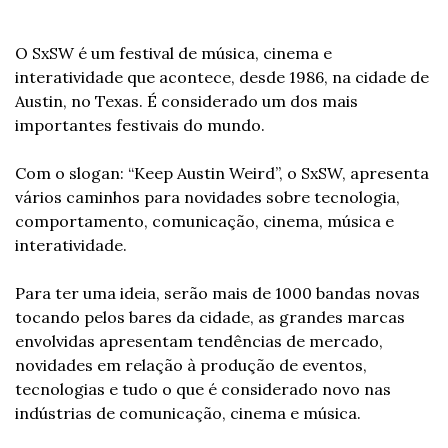
O SxSW é um festival de música, cinema e 
interatividade que acontece, desde 1986, na cidade de 
Austin, no Texas. É considerado um dos mais 
importantes festivais do mundo.
Com o slogan: “Keep Austin Weird”, o SxSW, apresenta 
vários caminhos para novidades sobre tecnologia, 
comportamento, comunicação, cinema, música e 
interatividade.
Para ter uma ideia, serão mais de 1000 bandas novas 
tocando pelos bares da cidade, as grandes marcas 
envolvidas apresentam tendências de mercado, 
novidades em relação à produção de eventos, 
tecnologias e tudo o que é considerado novo nas 
indústrias de comunicação, cinema e música.