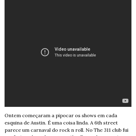
Ontem começaram a pipocar os shows em cada 
esquina de Austin. É uma coisa linda. A 6th street 
parece um carnaval do rock n roll. No The 311 club fui 