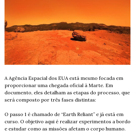
A Agência Espacial dos EUA está mesmo focada em 
proporcionar uma chegada oficial à Marte. Em 
documento, eles detalham as etapas do processo, que 
será composto por três fases distintas:
O passo 1 é chamado de “Earth Reliant” e já está em 
curso. O objetivo aqui é realizar experimentos a bordo 
e estudar como as missões afetam o corpo humano. 