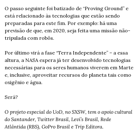
O passo seguinte foi batizado de “Proving Ground” e 
está relacionado às tecnologias que estão sendo 
preparadas para este fim. Por exemplo: há uma 
previsão de que, em 2020, seja feita uma missão não-
tripulada com robôs. 
Por último virá a fase “Terra Independente” – a essa 
altura, a NASA espera já ter desenvolvido tecnologias 
necessárias para os seres humanos viverem em Marte 
e, inclusive, aproveitar recursos do planeta tais como 
oxigênio e água. 
Será? 
O projeto especial do UoD, no SXSW, tem o apoio cultural 
do Santander, Twitter Brasil, Levi’s Brasil, Rede 
Atlântida (RBS), GoPro Brasil e Trip Editora. 