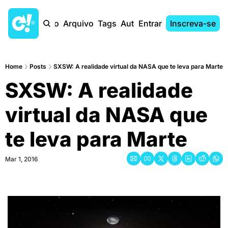
Início
Arquivo
Tags
Autores
Entrar
Inscreva-se
Home
Posts
SXSW: A realidade virtual da NASA que te leva para Marte
SXSW: A realidade 
virtual da NASA que 
te leva para Marte
Mar 1, 2016