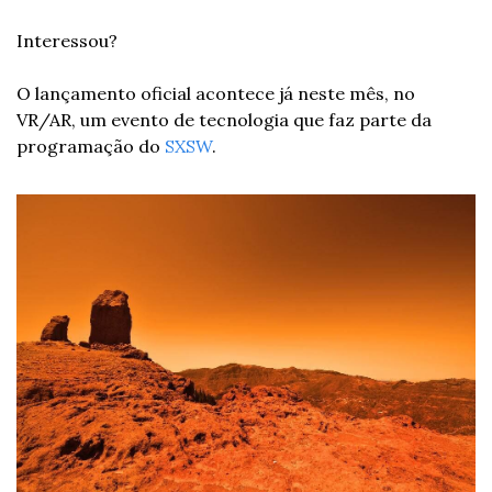
Interessou?
O lançamento oficial acontece já neste mês, no 
VR/AR, um evento de tecnologia que faz parte da 
programação do 
SXSW
. 