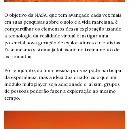
O objetivo da NASA, que tem avançado cada vez mais 
em suas pesquisas sobre o solo e a vida marciana, é 
compartilhar os elementos dessa exploração usando 
a tecnologia da realidade virtual e instigar uma 
potencial nova geração de exploradores e cientistas. 
Esse mesmo sistema já foi usado no treinamento de 
astronautas. 
Por enquanto, só uma pessoa por vez pode participar 
da experiência, mas a ideia dos criadores é que um 
módulo multiplayer seja adicionado e, aí sim, grupos 
de pessoas poderão fazer a exploração ao mesmo 
tempo. 