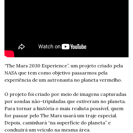
“The Mars 2030 Experience”, um projeto criado pela 
NASA que tem como objetivo passarmos pela 
experiência de um astronauta no planeta vermelho. 
O projeto foi criado por meio de imagens capturadas 
por sondas não-tripuladas que estiveram no planeta. 
Para tornar a história o mais realista possível, quem 
for passar pelo The Mars usará um traje especial.  
Depois, caminhará “na superfície do planeta” e 
conduzirá um veículo na mesma área. 