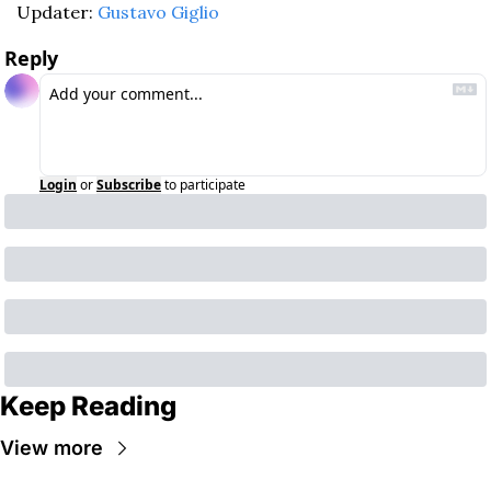
Updater: 
Gustavo Giglio
Reply
Login
or
Subscribe
to participate
Keep Reading
View more