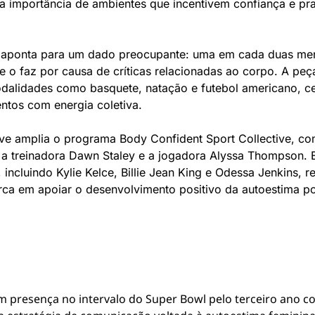
 a importância de ambientes que incentivem confiança e pra
 aponta para um dado preocupante: uma em cada duas men
o faz por causa de críticas relacionadas ao corpo. A peça
odalidades como basquete, natação e futebol americano, ce
ntos com energia coletiva.
ve amplia o programa Body Confident Sport Collective, co
 treinadora Dawn Staley e a jogadora Alyssa Thompson. E
incluindo Kylie Kelce, Billie Jean King e Odessa Jenkins, r
a em apoiar o desenvolvimento positivo da autoestima po
presença no intervalo do Super Bowl pelo terceiro ano con