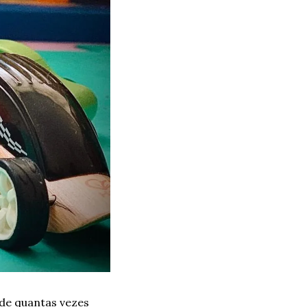
de quantas vezes 