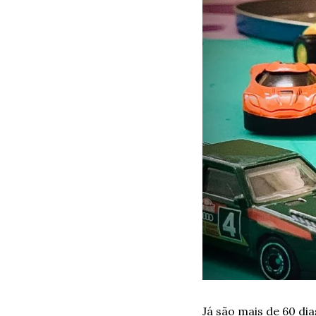
Já são mais de 60 dia