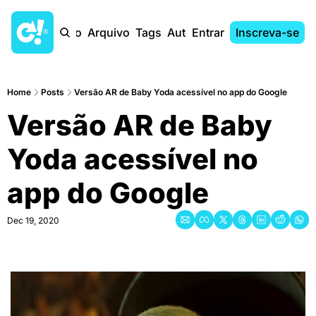
Início
Arquivo
Tags
Autores
Entrar
Inscreva-se
Home
Posts
Versão AR de Baby Yoda acessível no app do Google
Versão AR de Baby 
Yoda acessível no 
app do Google
Dec 19, 2020