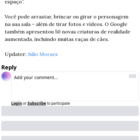
espaço”.
Você pode arrastar, brincar ou girar o personagem 
na sua sala – além de tirar fotos e vídeos. O Google 
também apresentou 50 novas criaturas de realidade 
aumentada, incluindo muitas raças de cães.
Updater: 
Julio Moraes
Reply
Login
or
Subscribe
to participate