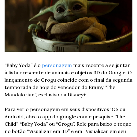
“Baby Yoda” é o 
personagem
 mais recente a se juntar 
à lista crescente de animais e objetos 3D do Google. O 
lançamento de Grogu coincide com o final da segunda 
temporada de hoje do vencedor do Emmy “The 
Mandalorian”, exclusivo da Disney+.
Para ver o personagem em seus dispositivos iOS ou 
Android, abra o app do google.com e pesquise “The 
Child”, “Baby Yoda” ou “Grogu”. Role para baixo e toque 
no botão “Visualizar em 3D” e em “Visualizar em seu 