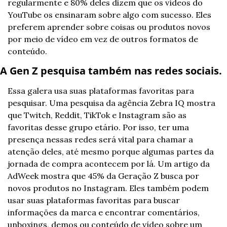
regularmente e 80% deles dizem que os vídeos do 
YouTube os ensinaram sobre algo com sucesso. Eles 
preferem aprender sobre coisas ou produtos novos 
por meio de vídeo em vez de outros formatos de 
conteúdo.
A Gen Z pesquisa também nas redes sociais.
Essa galera usa suas plataformas favoritas para 
pesquisar. Uma pesquisa da agência Zebra IQ mostra 
que Twitch, Reddit, TikTok e Instagram são as 
favoritas desse grupo etário. Por isso, ter uma 
presença nessas redes será vital para chamar a 
atenção deles, até mesmo porque algumas partes da 
jornada de compra acontecem por lá. Um artigo da 
AdWeek mostra que 45% da Geração Z busca por 
novos produtos no Instagram. Eles também podem 
usar suas plataformas favoritas para buscar 
informações da marca e encontrar comentários, 
unboxings, demos ou conteúdo de vídeo sobre um 