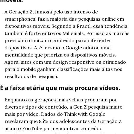
A Geração Z, famosa pelo uso intenso de 
smartphones, faz a maioria das pesquisas online em 
dispositivos móveis. Segundo a Fractl, essa tendência 
também é forte entre os Millenials. Por isso as marcas 
precisam otimizar o conteúdo para diferentes 
dispositivos. Até mesmo o Google adotou uma 
mentalidade que prioriza os dispositivos móveis. 
Agora, sites com um design responsivo ou otimizado 
para o mobile ganham classificações mais altas nos 
resultados de pesquisa.
É a faixa etária que mais procura vídeos.
Enquanto as gerações mais velhas procuram por 
diversos tipos de conteúdo, a Gen Z pesquisa muito 
mais por vídeo. Dados do Think with Google 
revelaram que 85% dos adolescentes da Geração Z 
usam o YouTube para encontrar conteúdo 