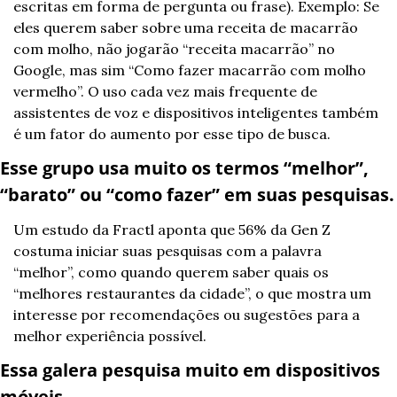
escritas em forma de pergunta ou frase). Exemplo: Se 
eles querem saber sobre uma receita de macarrão 
com molho, não jogarão “receita macarrão” no 
Google, mas sim “Como fazer macarrão com molho 
vermelho”. O uso cada vez mais frequente de 
assistentes de voz e dispositivos inteligentes também 
é um fator do aumento por esse tipo de busca.
Esse grupo usa muito os termos “melhor”, 
“barato” ou “como fazer” em suas pesquisas.
Um estudo da Fractl aponta que 56% da Gen Z 
costuma iniciar suas pesquisas com a palavra 
“melhor”, como quando querem saber quais os 
“melhores restaurantes da cidade”, o que mostra um 
interesse por recomendações ou sugestões para a 
melhor experiência possível.
Essa galera pesquisa muito em dispositivos 
móveis.