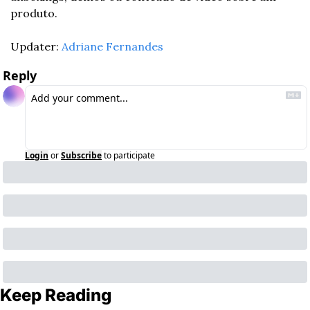
produto.
Updater: 
Adriane Fernandes
Reply
Login
or
Subscribe
to participate
Keep Reading