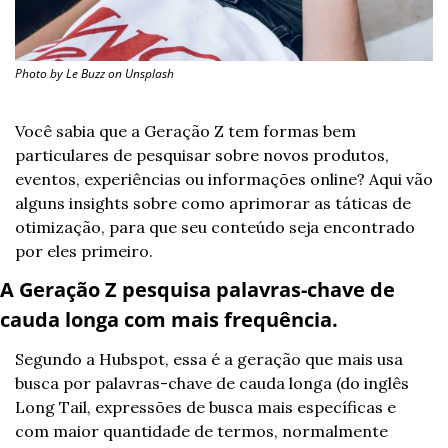
Photo by Le Buzz on Unsplash
Você sabia que a Geração Z tem formas bem 
particulares de pesquisar sobre novos produtos, 
eventos, experiências ou informações online? Aqui vão 
alguns insights sobre como aprimorar as táticas de 
otimização, para que seu conteúdo seja encontrado 
por eles primeiro.
A Geração Z pesquisa palavras-chave de 
cauda longa com mais frequência.
Segundo a Hubspot, essa é a geração que mais usa 
busca por palavras-chave de cauda longa (do inglês 
Long Tail, expressões de busca mais específicas e 
com maior quantidade de termos, normalmente 