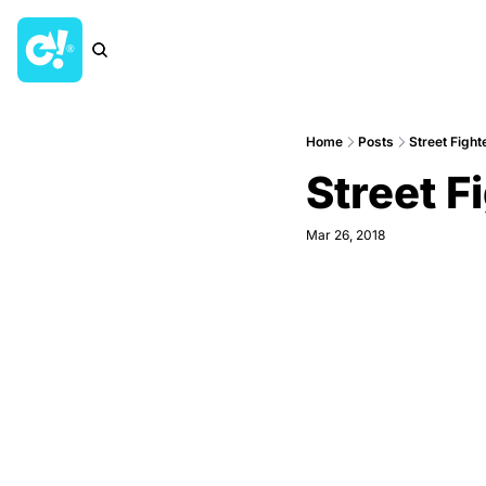
Home
Posts
Street Fighte
Street Fi
Mar 26, 2018