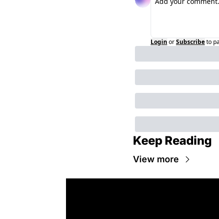
Login
or
Subscribe
to p
Keep Reading
View more