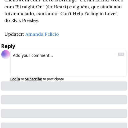
com “Straight On” (do Heart) e alguém, que ainda não 
foi anunciado, cantando “Can’t Help Falling in Love”, 
do Elvis Presley.
Updater: 
Amanda Felicio
Reply
Login
or
Subscribe
to participate