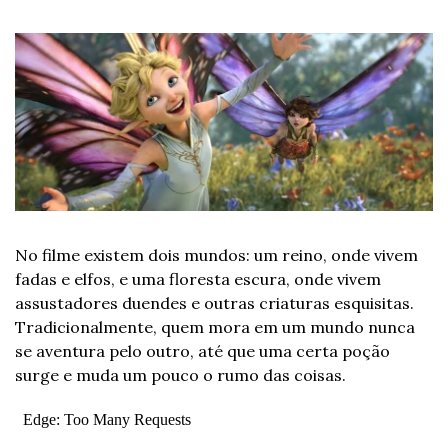
No filme existem dois mundos: um reino, onde vivem 
fadas e elfos, e uma floresta escura, onde vivem 
assustadores duendes e outras criaturas esquisitas. 
Tradicionalmente, quem mora em um mundo nunca 
se aventura pelo outro, até que uma certa poção 
surge e muda um pouco o rumo das coisas.