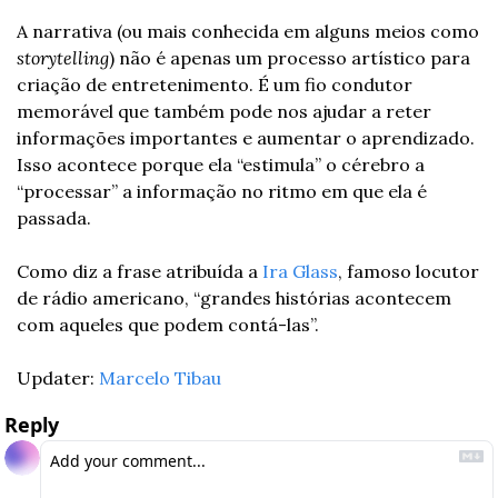
A narrativa (ou mais conhecida em alguns meios como 
storytelling
) não é apenas um processo artístico para 
criação de entretenimento. É um fio condutor 
memorável que também pode nos ajudar a reter 
informações importantes e aumentar o aprendizado. 
Isso acontece porque ela “estimula” o cérebro a 
“processar” a informação no ritmo em que ela é 
passada.
Como diz a frase atribuída a 
Ira Glass
, famoso locutor 
de rádio americano, “grandes histórias acontecem 
com aqueles que podem contá-las”.
Updater: 
Marcelo Tibau
Reply