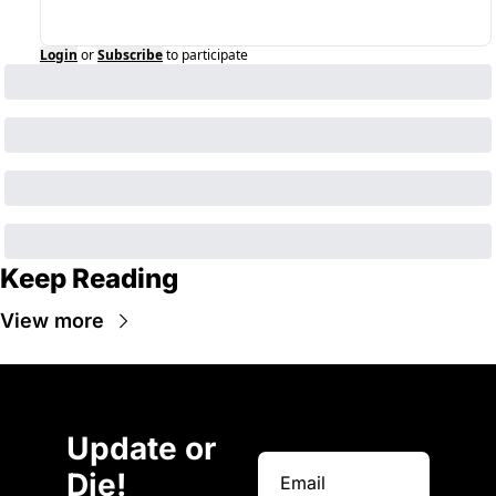
Login
or
Subscribe
to participate
Keep Reading
View more
Update or 
Die!