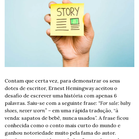
Contam que certa vez, para demonstrar os seus 
dotes de escritor, Ernest Hemingway aceitou o 
desafio de escrever uma história com apenas 6 
palavras. Saiu-se com a seguinte frase: 
“For sale: baby 
shoes, never worn” – 
em uma rápida tradução, “à 
venda: sapatos de bebê, nunca usados”. A frase ficou 
conhecida como o conto mais curto do mundo e 
ganhou notoriedade muito pela fama do autor. 