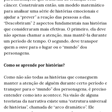
câncer. Construíram então, um modelo matemático 
para analisar uma série de histórias emocionais e 
ajudar a “prever” a reação das pessoas a elas. 
“Descobriram” 2 aspectos fundamentais nas histórias 
que consideraram mais efetivas. O primeiro, ela deve 
não apenas chamar a atenção, mas mantê-la durante 
um período de tempo. O segundo, deve transpor 
quem a ouve para o lugar ou o “mundo” dos 
personagens.
Como se aprende por histórias?
Como não são todas as histórias que conseguem 
manter a atenção de alguém durante certo período e 
transpor para o “mundo” dos personagens, é preciso 
entender como isto acontece. Na visão de alguns 
teoristas da narrativa existe uma “estrutura universal 
de histórias”, chamada de “arco dramático”. Ele 