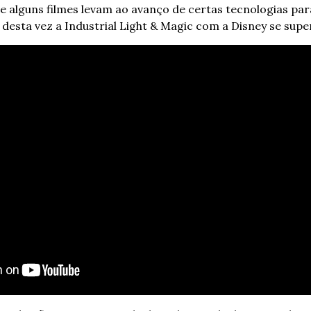
e alguns filmes levam ao avanço de certas tecnologias par
desta vez a Industrial Light & Magic com a Disney se su