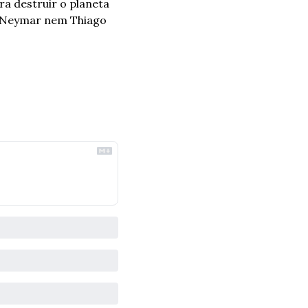
a destruir o planeta 
 Neymar nem Thiago 