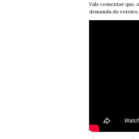
Vale comentar que, s
demanda do roteiro, 