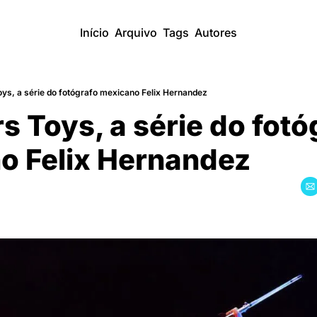
Início
Arquivo
Tags
Autores
ys, a série do fotógrafo mexicano Felix Hernandez
 Toys, a série do fotó
o Felix Hernandez