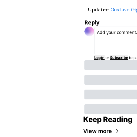
Updater: 
Gustavo Gi
Reply
Login
or
Subscribe
to p
Keep Reading
View more