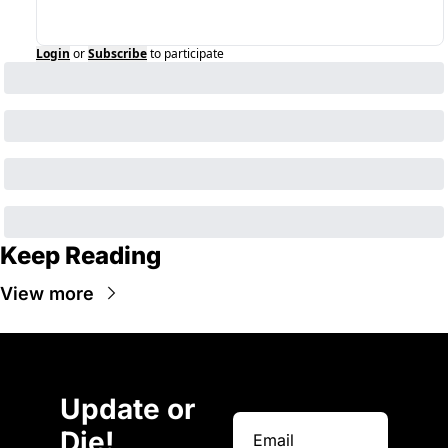
Login
or
Subscribe
to participate
Keep Reading
View more
Update or 
Die!