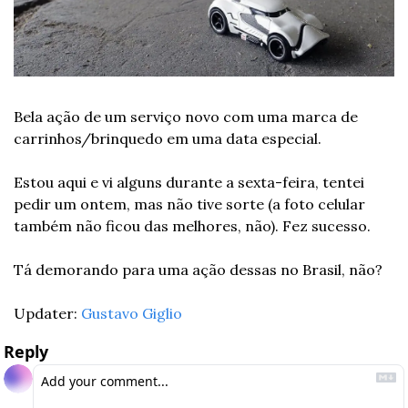
Bela ação de um serviço novo com uma marca de 
carrinhos/brinquedo em uma data especial.
Estou aqui e vi alguns durante a sexta-feira, tentei 
pedir um ontem, mas não tive sorte (a foto celular 
também não ficou das melhores, não). Fez sucesso.
Tá demorando para uma ação dessas no Brasil, não?
Updater: 
Gustavo Giglio
Reply