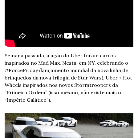
Semana passada, a ação do Uber foram carros 
inspirados no Mad Max. Nesta, em NY, celebrando o 
#ForceFriday (lançamento mundial da nova linha de 
brinquedos da nova trilogia de Star Wars), Uber + Hot 
Wheels inspirados nos novos Stormtroopers da 
“Primeira Ordem” (isso mesmo, não existe mais o 
“Império Galático”).