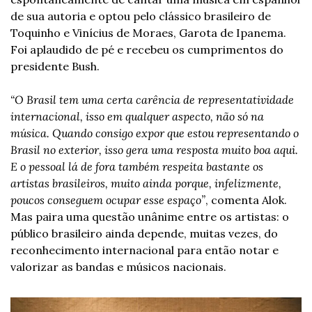
de sua autoria e optou pelo clássico brasileiro de 
Toquinho e Vinícius de Moraes, Garota de Ipanema. 
Foi aplaudido de pé e recebeu os cumprimentos do 
presidente Bush.
“O Brasil tem uma certa carência de representatividade 
internacional, isso em qualquer aspecto, não só na 
música. Quando consigo expor que estou representando o 
Brasil no exterior, isso gera uma resposta muito boa aqui. 
E o pessoal lá de fora também respeita bastante os 
artistas brasileiros, muito ainda porque, infelizmente, 
poucos conseguem ocupar esse espaço”
, comenta Alok. 
Mas paira uma questão unânime entre os artistas: o 
público brasileiro ainda depende, muitas vezes, do 
reconhecimento internacional para então notar e 
valorizar as bandas e músicos nacionais.