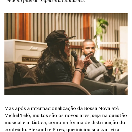
“Pelé no futebol. Sepultura na música.”
Mas após a internacionalização da Bossa Nova até 
Michel Teló, muitos são os novos ares, seja na questão 
musical e artística, como na forma de distribuição do 
conteúdo. Alexandre Pires, que iniciou sua carreira 