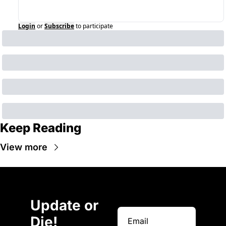
Login
or
Subscribe
to participate
Keep Reading
View more
Update or 
Die!