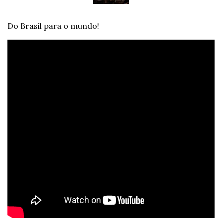
Do Brasil para o mundo!