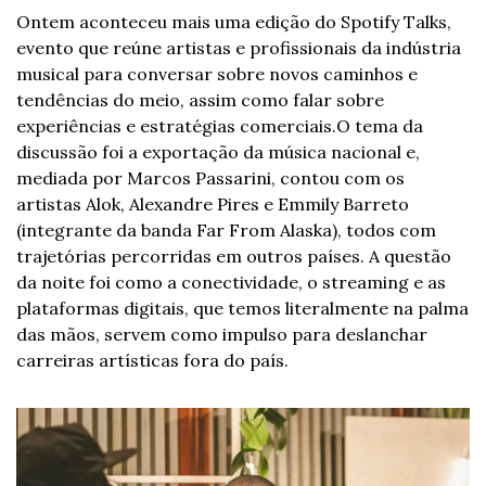
Ontem aconteceu mais uma edição do Spotify Talks, 
evento que reúne artistas e profissionais da indústria 
musical para conversar sobre novos caminhos e 
tendências do meio, assim como falar sobre 
experiências e estratégias comerciais.
O tema da 
discussão foi a exportação da música nacional e, 
mediada por Marcos Passarini, contou com os 
artistas Alok, Alexandre Pires e Emmily Barreto 
(integrante da banda Far From Alaska), todos com 
trajetórias percorridas em outros países. A questão 
da noite foi como a conectividade, o streaming e as 
plataformas digitais, que temos literalmente na palma 
das mãos, servem como impulso para deslanchar 
carreiras artísticas fora do país.