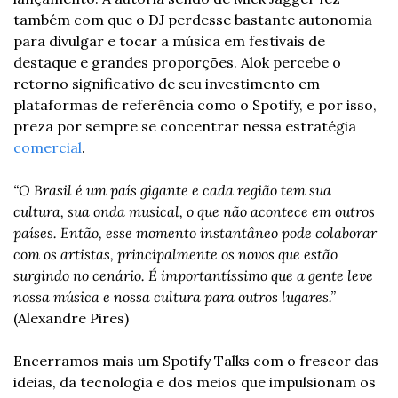
também com que o DJ perdesse bastante autonomia 
para divulgar e tocar a música em festivais de 
destaque e grandes proporções. Alok percebe o 
retorno significativo de seu investimento em 
plataformas de referência como o Spotify, e por isso, 
preza por sempre se concentrar nessa estratégia 
comercial
.
“O Brasil é um país gigante e cada região tem sua 
cultura, sua onda musical, o que não acontece em outros 
países. Então, esse momento instantâneo pode colaborar 
com os artistas, principalmente os novos que estão 
surgindo no cenário. É importantíssimo que a gente leve 
nossa música e nossa cultura para outros lugares.”
(Alexandre Pires)
Encerramos mais um Spotify Talks com o frescor das 
ideias, da tecnologia e dos meios que impulsionam os 