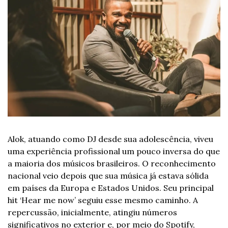
Alok, atuando como DJ desde sua adolescência, viveu 
uma experiência profissional um pouco inversa do que 
a maioria dos músicos brasileiros. O reconhecimento 
nacional veio depois que sua música já estava sólida 
em países da Europa e Estados Unidos. Seu principal 
hit ‘Hear me now’ seguiu esse mesmo caminho. A 
repercussão, inicialmente, atingiu números 
significativos no exterior e, por meio do Spotify, 