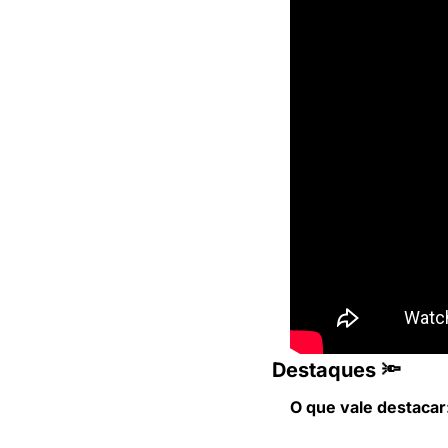
Destaques 🔦
O que vale destacar