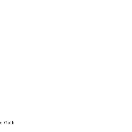
o Gatti