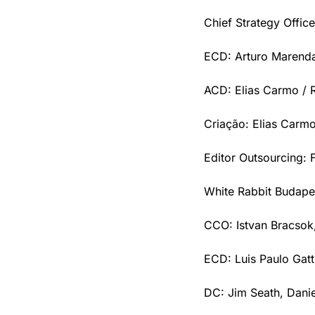
Chief Strategy Office
ECD: Arturo Marenda
ACD: Elias Carmo / 
Criação: Elias Carmo
Editor Outsourcing: 
White Rabbit Budape
CCO: Istvan Bracsok
ECD: Luis Paulo Gatt
DC: Jim Seath, Danie