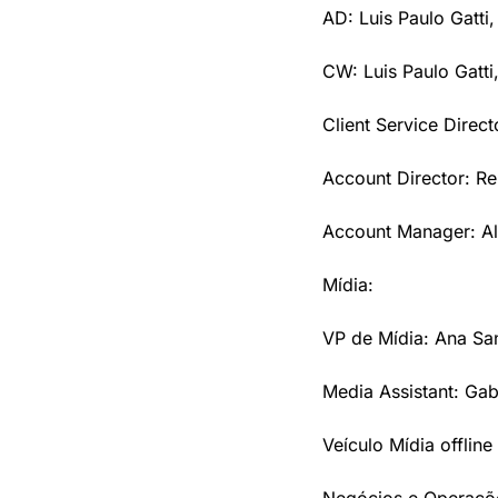
AD: Luis Paulo Gatti
CW: Luis Paulo Gatti
Client Service Direct
Account Director: R
Account Manager: Al
Mídia:
VP de Mídia: Ana Sa
Media Assistant: Gab
Veículo Mídia offline