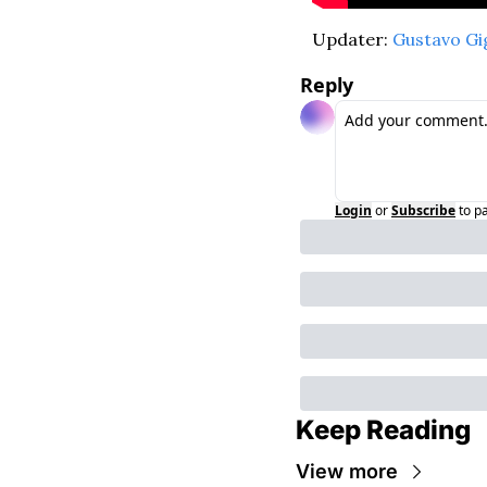
Updater: 
Gustavo Gi
Reply
Login
or
Subscribe
to p
Keep Reading
View more