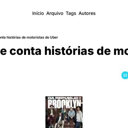
Início
Arquivo
Tags
Autores
nta histórias de motoristas do Uber
e conta histórias de mo