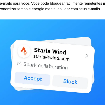
 e-mails para você. Você pode bloquear facilmente remetentes i
conomizar tempo e energia mental ao lidar com seus e-mails.