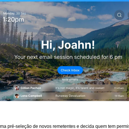
ma pré-seleção de novos remetentes e decida quem tem permis