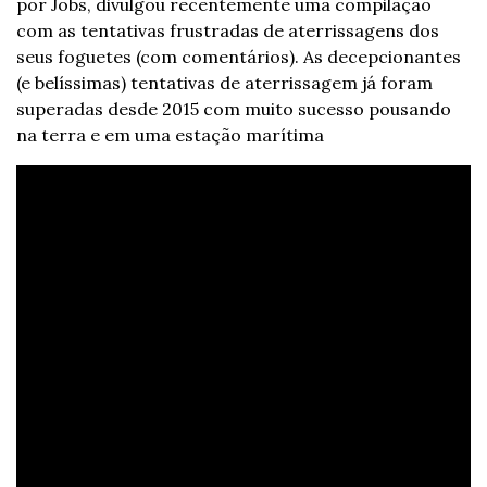
por Jobs, divulgou recentemente uma compilação 
com as tentativas frustradas de aterrissagens dos 
seus foguetes (com comentários). As decepcionantes 
(e belíssimas) tentativas de aterrissagem já foram 
superadas desde 2015 com muito sucesso pousando 
na terra e em uma estação marítima