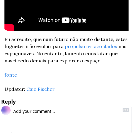
Eu acredito, que num futuro não muito distante, estes 
foguetes irão evoluir para 
propulsores acoplados
 nas 
espaçonaves. No entanto, lamento constatar que 
nasci cedo demais para explorar o espaço.
fonte
Updater: 
Caio Fischer
Reply