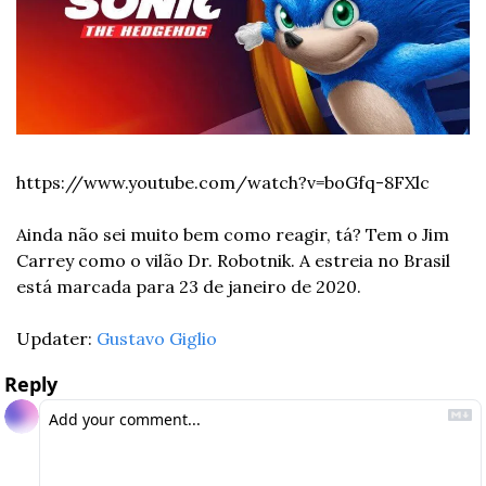
https://www.youtube.com/watch?v=boGfq-8FXlc
Ainda não sei muito bem como reagir, tá? Tem o Jim 
Carrey como o vilão Dr. Robotnik. A estreia no Brasil 
está marcada para 23 de janeiro de 2020.
Updater: 
Gustavo Giglio
Reply