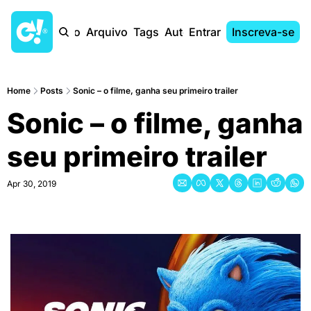
Início
Arquivo
Tags
Autores
Entrar
Inscreva-se
Home
Posts
Sonic – o filme, ganha seu primeiro trailer
Sonic – o filme, ganha 
seu primeiro trailer
Apr 30, 2019