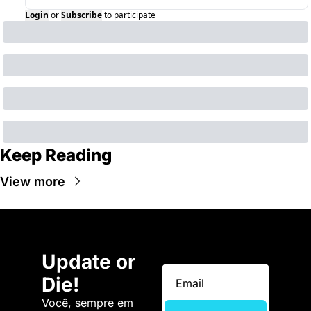
Login
or
Subscribe
to participate
Keep Reading
View more
Update or 
Die!
Você, sempre em 