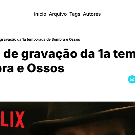
Início
Arquivo
Tags
Autores
 gravação da 1a temporada de Sombra e Ossos
 de gravação da 1a te
ra e Ossos