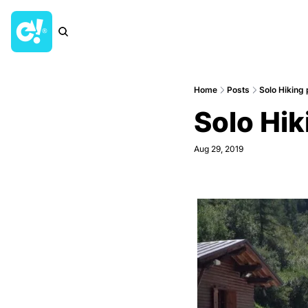
Home
Posts
Solo Hiking 
Solo Hik
Aug 29, 2019