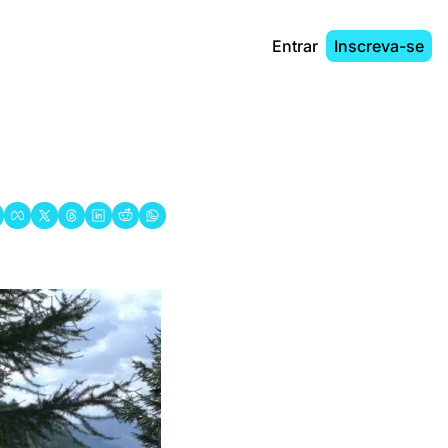
Entrar
Inscreva-se