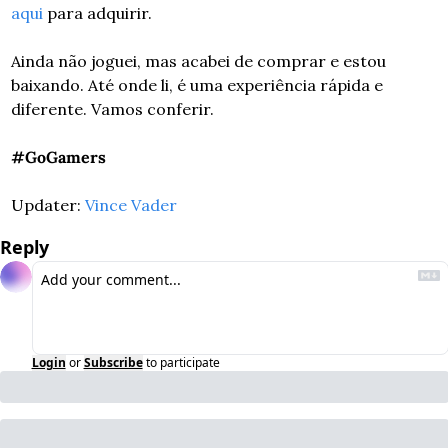
aqui 
para adquirir.
Ainda não joguei, mas acabei de comprar e estou 
baixando. Até onde li, é uma experiência rápida e 
diferente. Vamos conferir.
#GoGamers
Updater: 
Vince Vader
Reply
Login
or
Subscribe
to participate