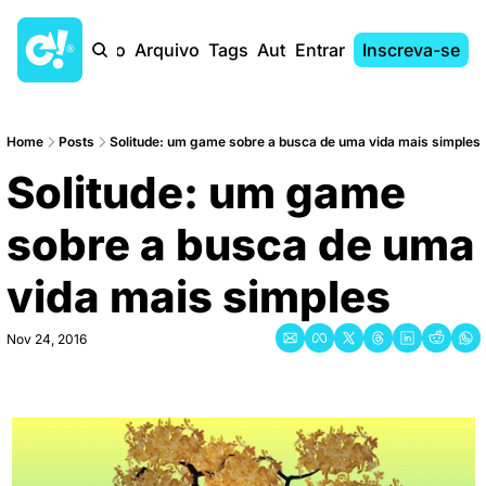
Início
Arquivo
Tags
Autores
Entrar
Inscreva-se
Home
Posts
Solitude: um game sobre a busca de uma vida mais simples
Solitude: um game 
sobre a busca de uma 
vida mais simples
Nov 24, 2016