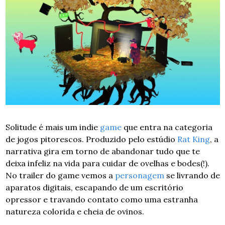
Solitude é mais um indie 
game
 que entra na categoria 
de jogos pitorescos. Produzido pelo estúdio 
Rat King
, a 
narrativa gira em torno de abandonar tudo que te 
deixa infeliz na vida para cuidar de ovelhas e bodes(!). 
No trailer do game vemos a 
personagem
 se livrando de 
aparatos digitais, escapando de um escritório 
opressor e travando contato como uma estranha 
natureza colorida e cheia de ovinos.