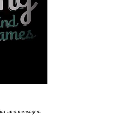
viar uma mensagem 