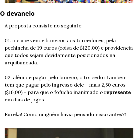
O devaneio 
A proposta consiste no seguinte:
01. o clube vende bonecos aos torcedores, pela 
pechincha de 19 euros (coisa de $120,00) e providencia 
que todos sejam devidamente posicionados na 
arquibancada.
02. além de pagar pelo boneco, o torcedor também 
tem que pagar pelo ingresso dele – mais 2,50 euros 
($16,00) – para que o fofucho inanimado o 
represente
em dias de jogos.
Eureka! Como ninguém havia pensado nisso antes?!