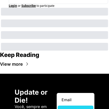
Login
or
Subscribe
to participate
Keep Reading
View more
Update or 
Die!
Você, sempre em 