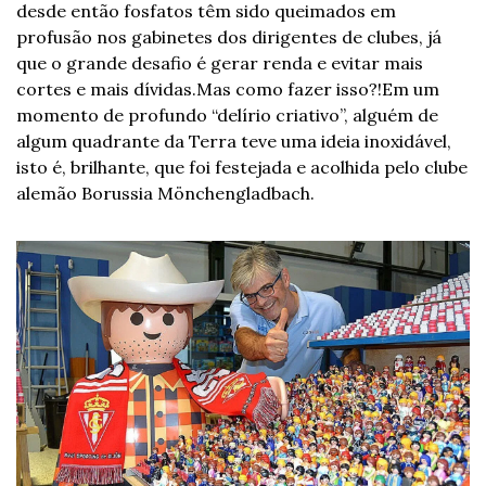
desde então fosfatos têm sido queimados em 
profusão nos gabinetes dos dirigentes de clubes, já 
que o grande desafio é gerar renda e evitar mais 
cortes e mais dívidas.
Mas como fazer isso?!
Em um 
momento de profundo “delírio criativo”, alguém de 
algum quadrante da Terra teve uma ideia inoxidável, 
isto é, brilhante, que foi festejada e acolhida pelo clube 
alemão Borussia Mönchengladbach.