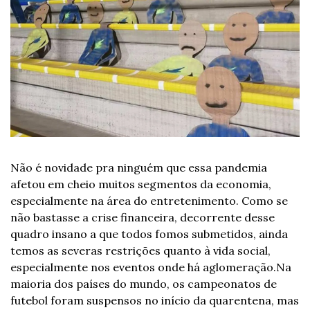
Não é novidade pra ninguém que essa pandemia 
afetou em cheio muitos segmentos da economia, 
especialmente na área do entretenimento. Como se 
não bastasse a crise financeira, decorrente desse 
quadro insano a que todos fomos submetidos, ainda 
temos as severas restrições quanto à vida social, 
especialmente nos eventos onde há aglomeração.
Na 
maioria dos países do mundo, os campeonatos de 
futebol foram suspensos no início da quarentena, mas 