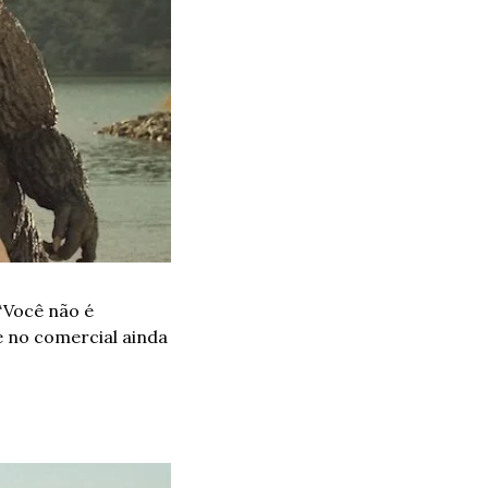
Você não é 
 no comercial ainda 