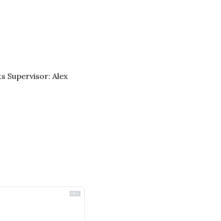
ts Supervisor: Alex 