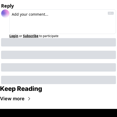
Reply
Login
or
Subscribe
to participate
Keep Reading
View more