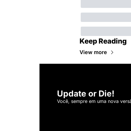
Keep Reading
View more
Update or Die!
Você, sempre em uma nova versão