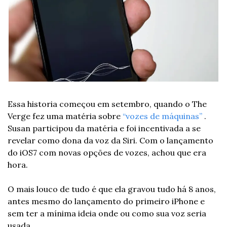
Essa historia começou em setembro, quando o The 
Verge fez uma matéria sobre 
“vozes de máquinas”
 . 
Susan participou da matéria e foi incentivada a se 
revelar como dona da voz da Siri. Com o lançamento 
do iOS7 com novas opções de vozes, achou que era 
hora.
O mais louco de tudo é que ela gravou tudo há 8 anos, 
antes mesmo do lançamento do primeiro iPhone e 
sem ter a mínima ideia onde ou como sua voz seria 
usada.