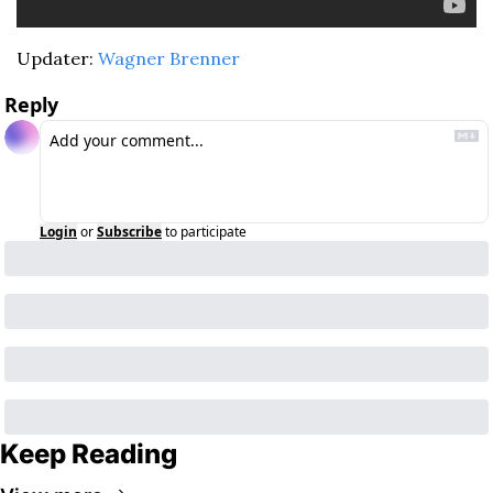
Updater: 
Wagner Brenner
Reply
Login
or
Subscribe
to participate
Keep Reading