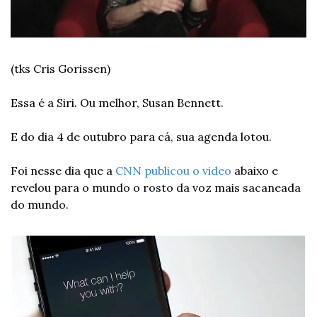
(tks Cris Gorissen)
Essa é a Siri. Ou melhor, Susan Bennett.
E do dia 4 de outubro para cá, sua agenda lotou.
Foi nesse dia que a 
CNN publicou o video
 abaixo e 
revelou para o mundo o rosto da voz mais sacaneada 
do mundo.