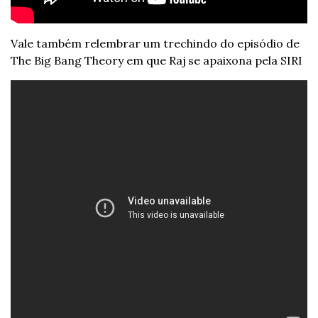
Vale também relembrar um trechindo do episódio de 
The Big Bang Theory em que Raj se apaixona pela SIRI