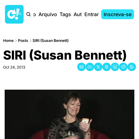
Início
Arquivo
Tags
Autores
Entrar
Inscreva-se
Home
Posts
SIRI (Susan Bennett)
SIRI (Susan Bennett)
Oct 24, 2013