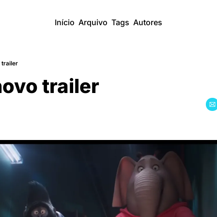
Início
Arquivo
Tags
Autores
trailer
novo trailer