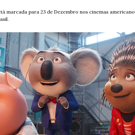
 está marcada para 23 de Dezembro nos cinemas americanos
asil.