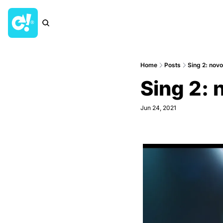
Home
Posts
Sing 2: novo 
Sing 2: 
Jun 24, 2021