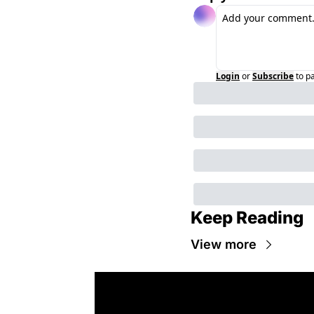
Login
or
Subscribe
to p
Keep Reading
View more