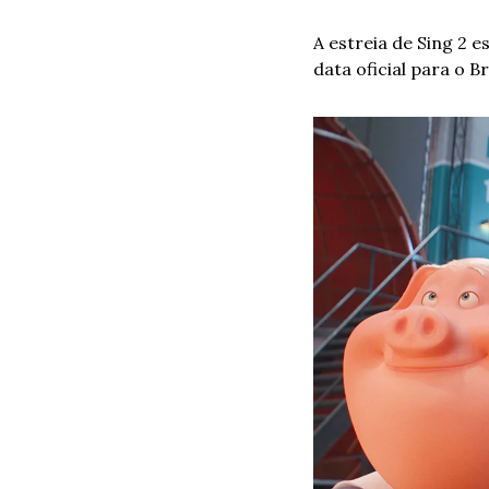
A estreia de Sing 2
data oficial para o Br