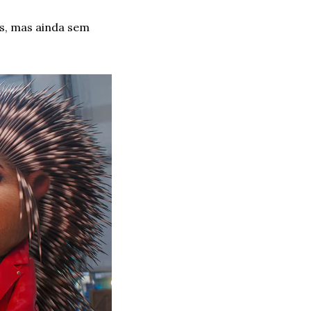
, mas ainda sem 