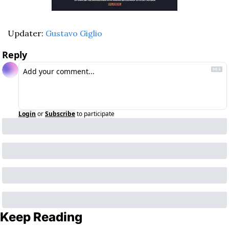
Updater: 
Gustavo Giglio
Reply
Login
or
Subscribe
to participate
Keep Reading