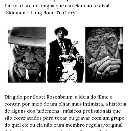
Entre a lista de longas que estreiam no festival: 
“Sidemen – Long Road To Glory”. 
Dirigido por Scott Rosenbaum, a ideia do filme é 
contar, por meio de um olhar mais intimista, a história 
de alguns dos “sidemens”, músicos profissionais que 
são contratados para tocar ou gravar com um grupo 
do qual ele ou ela não é um membro regular/original. 