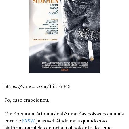
https://vimeo.com/151177342 
Po, esse emocionou. 
Um documentário musical é uma das coisas com mais 
cara de 
SXSW
 possível. Ainda mais quando são 
histórias paralelas ao principal holofote do tema. 