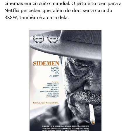
cinemas em circuito mundial. O jeito é torcer para a 
Netflix perceber que, além do doc. ser a cara do 
SXSW, também é a cara dela. 