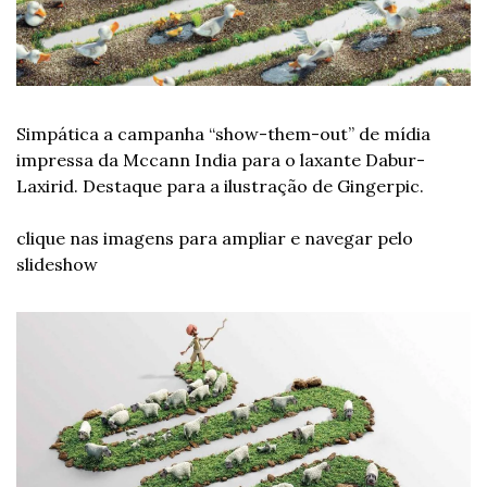
Simpática a campanha “show-them-out” de mídia 
impressa da Mccann India para o laxante Dabur- 
Laxirid. Destaque para a ilustração de Gingerpic.
clique nas imagens para ampliar e navegar pelo 
slideshow