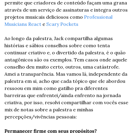
permite que criadores de conteúdo façam uma grana 
através de um serviço de assinaturas e integra outros 
projetos musicais deliciosos como 
Professional 
Musicians React 
e 
Scary Pockets 
Ao longo da palestra, Jack compartilha algumas 
histórias e sábios conselhos sobre como tenta 
continuar criativo e, o divertido da palestra, é o quão 
antagônicos são os exemplos. Tem casos onde aquele 
conselho deu muito certo, outros, uma catástrofe. 
Amei a transparência. Mas vamos lá, independente da 
palestra em si, acho que cada tópico que ele abordou 
ressoou em mim como gatilho pra diferentes 
barreiras que enfrentei/ainda enfrento na jornada 
criativa, por isso, resolvi compartilhar com vocês esse 
mix de notas sobre a palestra e minhas 
percepções/vivências pessoais:
Permanecer firme com seus propósitos?