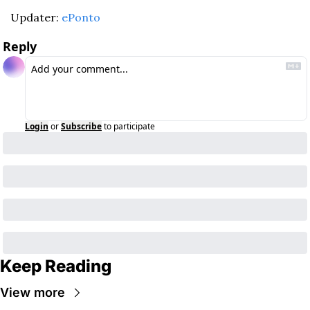
Updater: 
ePonto
Reply
Login
or
Subscribe
to participate
Keep Reading
View more