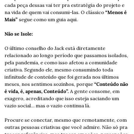
cada peça dessas vai ter pra estratégia do projeto e 
na vida de quem vai consumi-las. O clássico
 “Menos é 
Mais” 
segue como um guia aqui.
Não se Isole: 
O último conselho do Jack está diretamente 
relacionado ao longo período que passamos isolados, 
pela pandemia, e como isso afetou a comunidade 
criativa. Segundo ele, mesmo consumindo toda 
infinitude de conteúdo que foi gerada nos últimos 
meses, nos sentimos sozinhos, porque
 “Conteúdo não 
é vida, é, apenas, Conteúdo”.
 A gente consome, em 
exagero, acreditando que isso esteja saciando um 
vazio social… mas o vazio continua lá.
Procure se conectar, mesmo que remotamente, com 
outras pessoas criativas que você admire. Não só pra 