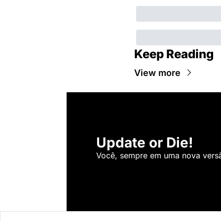
Keep Reading
View more
Update or Die!
Você, sempre em uma nova versão