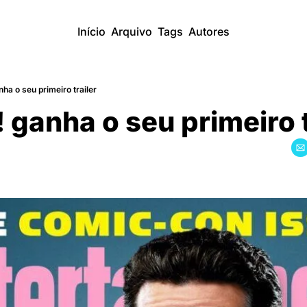
Início
Arquivo
Tags
Autores
a o seu primeiro trailer
ganha o seu primeiro t