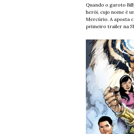
Quando o garoto Bill
herói, cujo nome é um
Mercúrio. A aposta c
primeiro trailer na 