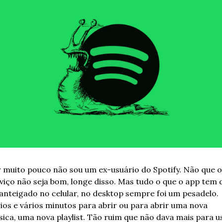
 muito pouco não sou um ex-usuário do Spotify. Não que o 
viço não seja bom, longe disso. Mas tudo o que o app tem d
nteigado no celular, no desktop sempre foi um pesadelo. 
ios e vários minutos para abrir ou para abrir uma nova 
ica, uma nova playlist. Tão ruim que não dava mais para us