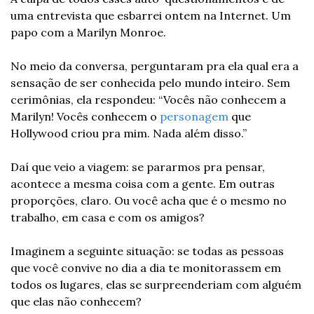
uma entrevista que esbarrei ontem na Internet. Um 
papo com a Marilyn Monroe.
No meio da conversa, perguntaram pra ela qual era a 
sensação de ser conhecida pelo mundo inteiro. Sem 
cerimônias, ela respondeu: “Vocês não conhecem a 
Marilyn! Vocês conhecem o 
personagem
 que 
Hollywood criou pra mim. Nada além disso.”
Daí que veio a viagem: se pararmos pra pensar, 
acontece a mesma coisa com a gente. Em outras 
proporções, claro. Ou você acha que é o mesmo no 
trabalho, em casa e com os amigos?
Imaginem a seguinte situação: se todas as pessoas 
que você convive no dia a dia te monitorassem em 
todos os lugares, elas se surpreenderiam com alguém 
que elas não conhecem?