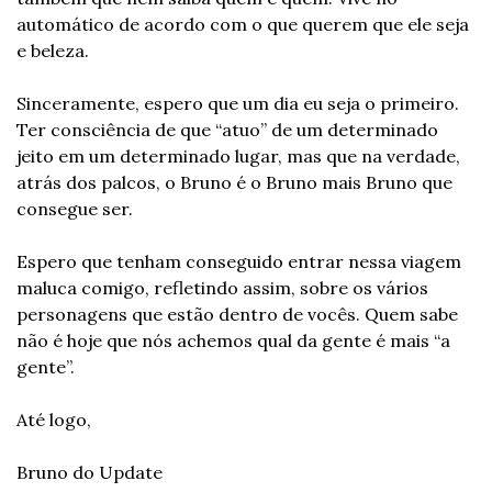
automático de acordo com o que querem que ele seja 
e beleza.
Sinceramente, espero que um dia eu seja o primeiro. 
Ter consciência de que “atuo” de um determinado 
jeito em um determinado lugar, mas que na verdade, 
atrás dos palcos, o Bruno é o Bruno mais Bruno que 
consegue ser.
Espero que tenham conseguido entrar nessa viagem 
maluca comigo, refletindo assim, sobre os vários 
personagens que estão dentro de vocês. Quem sabe 
não é hoje que nós achemos qual da gente é mais “a 
gente”.
Até logo,
Bruno do Update