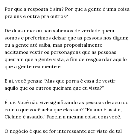
Por que a resposta é sim? Por que a gente é uma coisa 
pra uns e outra pra outros?
De duas uma: ou não sabemos de verdade quem 
somos e preferimos deixar que as pessoas nos digam; 
ou a gente até saiba, mas propositalmente 
aceitamos vestir os personagens que as pessoas 
queiram que a gente vista, a fim de resguardar aquilo 
que a gente realmente é.
E aí, você pensa: “Mas que porra é essa de vestir 
aquilo que os outros queiram que eu vista?”
É, ué. Você não vive significando as pessoas de acordo 
com o que você acha que elas são? “Fulano é assim, 
Ciclano é assado.” Fazem a mesma coisa com você.
O negócio é que se for interessante ser visto de tal 