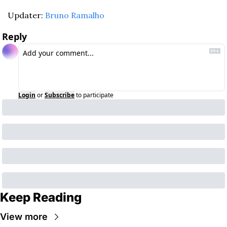
Updater: 
Bruno Ramalho
Reply
Login
or
Subscribe
to participate
Keep Reading
View more