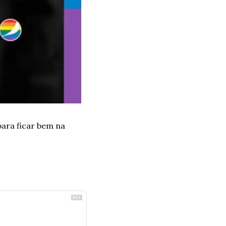
ara ficar bem na 