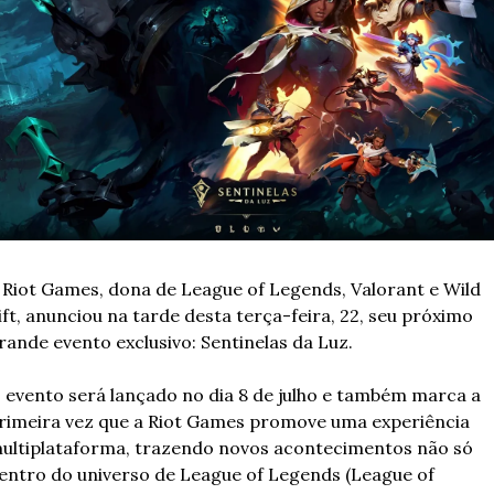
 Riot Games, dona de League of Legends, Valorant e Wild 
ift, anunciou na tarde desta terça-feira, 22, seu próximo 
rande evento exclusivo: Sentinelas da Luz.
 evento será lançado no dia 8 de julho e também marca a 
rimeira vez que a Riot Games promove uma experiência 
ultiplataforma, trazendo novos acontecimentos não só 
entro do universo de League of Legends (League of 