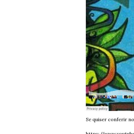
Se quiser conferir no
https://www.youtu