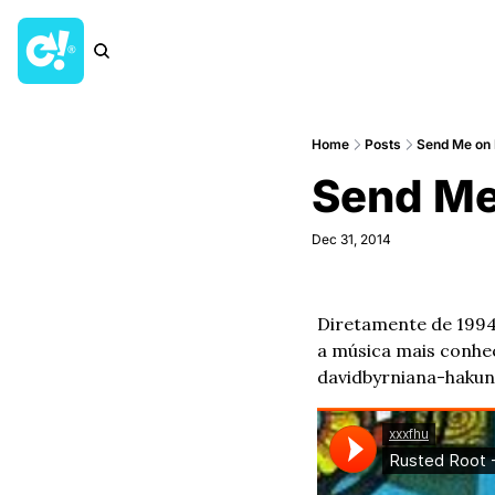
Home
Posts
Send Me on
Send Me
Dec 31, 2014
Diretamente de 1994,
a música mais conhe
davidbyrniana-hakun