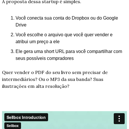
A proposta dessa startup é simples.
Você conecta sua conta do Dropbox ou do Google 
Drive
Você escolhe o arquivo que você quer vender e 
atribui um preço a ele
Ele gera uma short URL para você compartilhar com 
seus possíveis compradores
Quer vender o PDF do seu livro sem precisar de 
intermediários? Ou o MP3 da sua banda? Suas 
ilustrações em alta resolução?