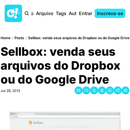
Início
Arquivo
Tags
Autores
Entrar
Inscreva-se
Home
Posts
Sellbox: venda seus arquivos do Dropbox ou do Google Drive
Sellbox: venda seus 
arquivos do Dropbox 
ou do Google Drive
Jul 28, 2013